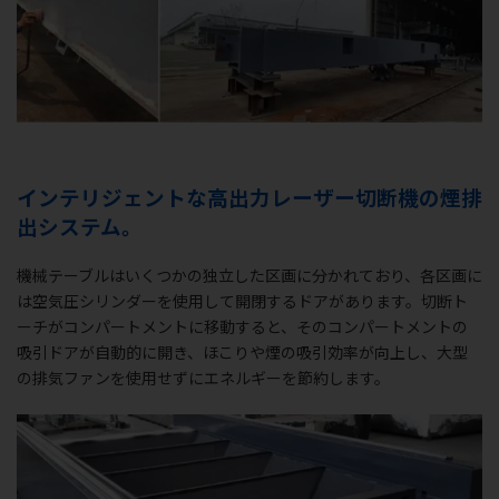
インテリジェントな高出力レーザー切断機の煙排
出システム。
機械テーブルはいくつかの独立した区画に分かれており、各区画に
は空気圧シリンダーを使用して開閉するドアがあります。切断ト
ーチがコンパートメントに移動すると、そのコンパートメントの
吸引ドアが自動的に開き、ほこりや煙の吸引効率が向上し、大型
の排気ファンを使用せずにエネルギーを節約します。