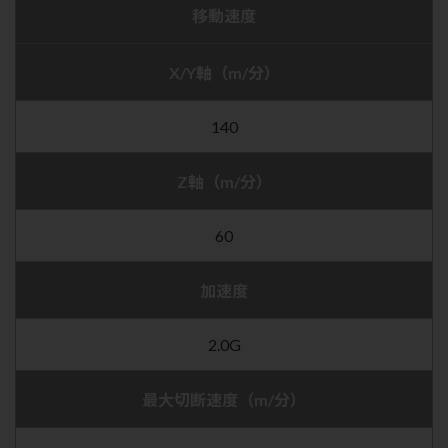
移動速度
X/Y軸（m/分）
140
Z軸（m/分）
60
加速度
2.0G
最大切断速度（m/分）