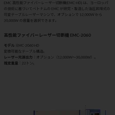
EMC 高性能ファイバーレーザー切断機(EMC-HD) は、ヨーロッパ
の技術に基づいてベトナムの EMC が研究・製造した油圧昇降式の
可変テーブルレーザーマシンで、オプションで 12,000W から
30,000W の容量を選択できます。
高性能ファイバーレーザー切断機 EMC-2060
モデル
: EMC-2060 HD
変換可能なテーブル構造。
レーザー光源出力
：オプション（12,000W～30,000W）。
推定重量
：22トン。