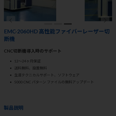
EMC-2060HD 高性能ファイバーレーザー切
断機
CNC切断機導入時のサポート
12～24ヶ月保証
送料無料、設置無料
生涯テクニカルサポート、ソフトウェア
5000 CNC パターン ファイルの無料アップデート
製品説明