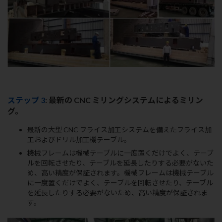
ステップ 3
: 最新の CNC ミリングシステムによるミリン
グ。
最新の大型 CNC フライス加工システムを備えたフライス加
工およびドリル加工機テーブル。
機械フレームは機械テーブルに一度置くだけでよく、テーブ
ルを回転させたり、テーブルを延長したりする必要がないた
め、高い精度が保証されます。機械フレームは機械テーブル
に一度置くだけでよく、テーブルを回転させたり、テーブル
を延長したりする必要がないため、高い精度が保証されま
す。