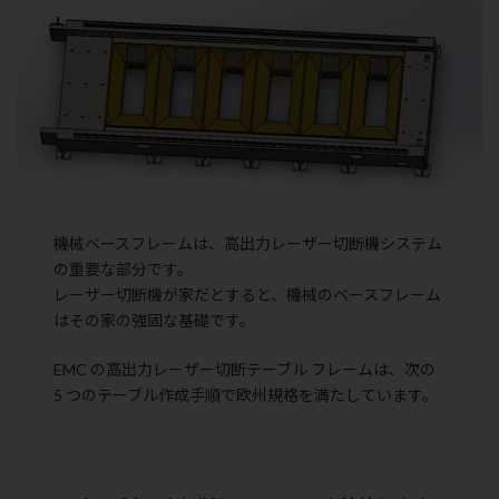
機械ベースフレームは、高出力レーザー切断機システム
の重要な部分です。
レーザー切断機が家だとすると、機械のベースフレーム
はその家の強固な基礎です。
EMC の高出力レーザー切断テーブル フレームは、次の
5 つのテーブル作成手順で欧州規格を満たしています。