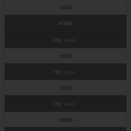
±0.01
再現性
X軸（mm）
±0.02
Y軸（mm）
±0.02
Z軸（mm）
±0.005