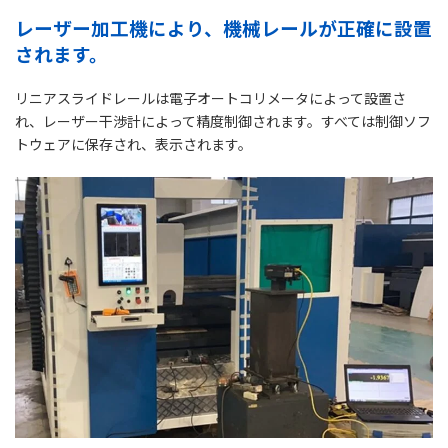
レーザー加工機により、機械レールが正確に設置
されます。
リニアスライドレールは電子オートコリメータによって設置さ
れ、レーザー干渉計によって精度制御されます。すべては制御ソフ
トウェアに保存され、表示されます。