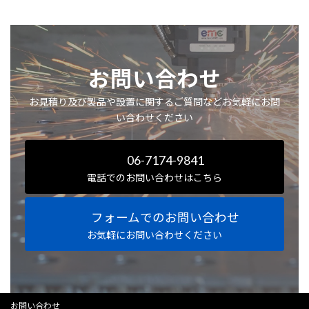
お問い合わせ
お見積り及び製品や設置に関するご質問などお気軽にお問
い合わせください
06-7174-9841
電話でのお問い合わせはこちら
フォームでのお問い合わせ
お気軽にお問い合わせください
お問い合わせ