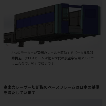
2 つのモーターが両側のレールを駆動するポータル型移
動構造。クロスビームは第 4 世代の航空宇宙用アルミニ
ウム合金で、強力で頑丈です。
高出力レーザー切断機のベースフレームは日本の基準
を満たしています