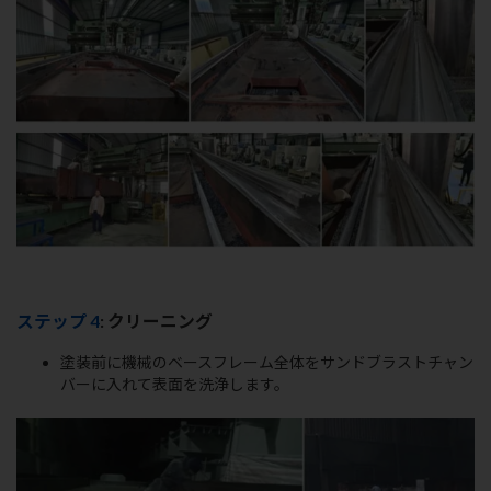
ステップ 4
: クリーニング
塗装前に機械のベースフレーム全体をサンドブラストチャン
バーに入れて表面を洗浄します。