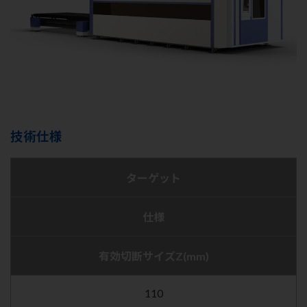
技術仕様
ターゲット
仕様
有効切断サイズZ(mm)
110