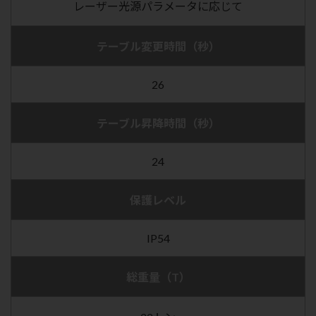
レーザー光源パラメータに応じて
テーブル変更時間（秒）
26
テーブル昇降時間（秒）
24
保護レベル
IP54
総重量（T）