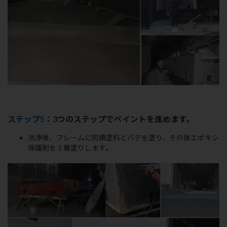
ステップ5
：3つのステップでペイントを進めます。
洗浄後、フレームに防錆塗料とパテを塗り、その後エポキシ
保護剤を 3 層塗りします。