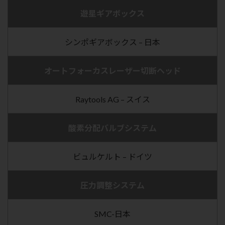
遊星ギアボックス
シンポギアボックス – 日本
オートフォーカスレーザー切断ヘッド
Raytools AG – スイス
酸素分配バルブシステム
ビュルケルト – ドイツ
圧力調整システム
SMC-日本