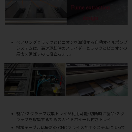
ベアリングとラックとピニオンを潤滑する自動オイルポンプ
システムは、高速運転時のスライダーとラックとピニオンの
寿命を延ばすのに役立ちます。
製品/スクラップ収集トレイが利用可能: 切断時に製品/スク
ラップを収集するためのガイドホイール付きトレイ
機械テーブルは最新の CNC フライス加工システムによって