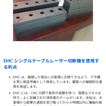
EMC シングルテーブルレーザー切断機を使用す
る利点
EMC は、破損した場合にお客様に交換できるよう、デモ機
を常に保証予備として保有しています。顧客への継続的な運
用を保証します。
EMC には、CNC 分野で長年の経験を持つ、高度なスキルを
持ち、よく訓練された技術者のチームがいます。当社は、お
客様から故障の通知を受け取ってから 4 時間以内に機器の故