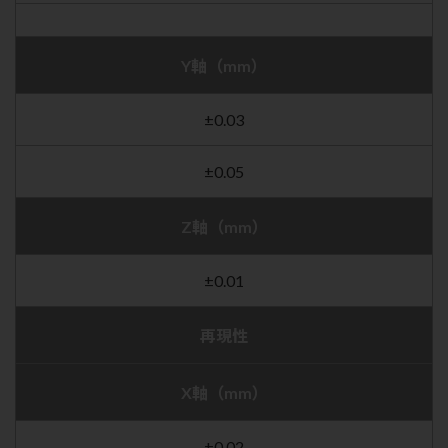
Y軸（mm）
±0.03
±0.05
Z軸（mm）
±0.01
再現性
X軸（mm）
±0.02