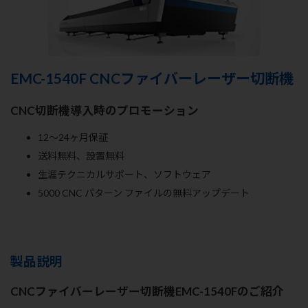
EMC-1540F CNCファイバーレーザー切断機
CNC切断機導入時のプロモーション
12～24ヶ月保証
送料無料、設置無料
生涯テクニカルサポート、ソフトウェア
5000 CNC パターン ファイルの無料アップデート
製品説明
CNCファイバーレーザー切断機EMC-1540Fのご紹介