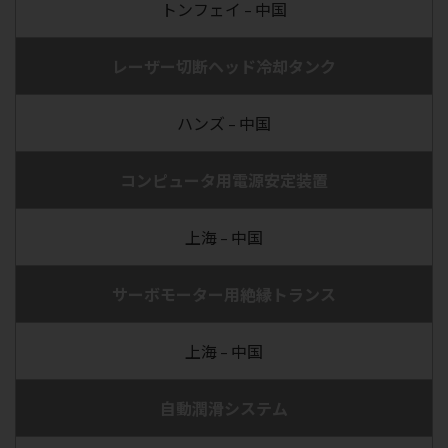
トンフェイ – 中国
レーザー切断ヘッド冷却タンク
ハンズ – 中国
コンピュータ用電源安定装置
上海 – 中国
サーボモーター用絶縁トランス
上海 – 中国
自動潤滑システム