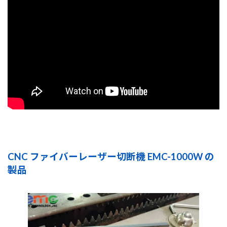
CNC ファイバーレーザー切断機 EMC-1000W の
製品