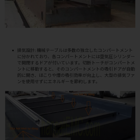
排気設計: 機械テーブルは多数の独立したコンパートメント
に分かれており、各コンパートメントには空気圧シリンダー
で開閉するドアが付いています。切断トーチがコンパートメ
ントに移動すると、そのコンパートメントの吸引ドアが自動
的に開き、ほこりや煙の吸引効率が向上し、大型の排気ファ
ンを使用せずにエネルギーを節約します。