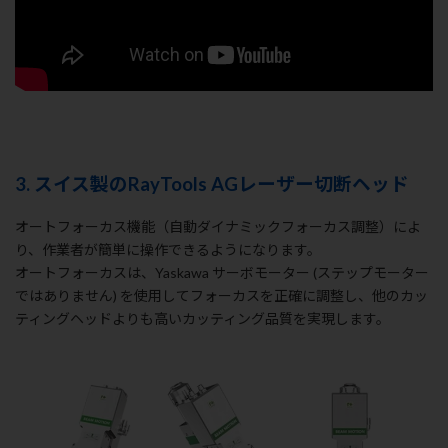
3. スイス製のRayTools AGレーザー切断ヘッド
オートフォーカス機能（自動ダイナミックフォーカス調整）によ
り、作業者が簡単に操作できるようになります。
オートフォーカスは、Yaskawa サーボモーター (ステップモーター
ではありません) を使用してフォーカスを正確に調整し、他のカッ
ティングヘッドよりも高いカッティング品質を実現します。