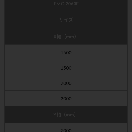
EMC-2060F
サイズ
X軸（mm）
1500
1500
2000
2000
Y軸（mm）
3000