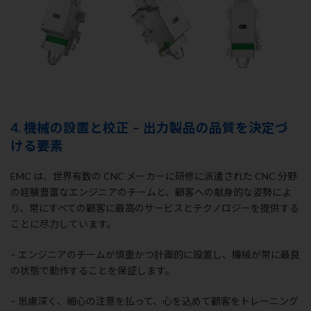
4. 機械の設置と校正 – 出力製品の品質を決定づ
ける要素
EMC は、世界有数の CNC メーカーに研修に派遣された CNC 分野
の経験豊富なエンジニアのチームと、顧客への献身的な姿勢によ
り、常にすべての顧客に最高のサービスとテクノロジーを提供する
ことに尽力しています。
– エンジニアのチームが慎重かつ計画的に設置し、機械が常に最良
の状態で動作することを保証します。
– 思慮深く、細心の注意を払って、心を込めて顧客をトレーニング