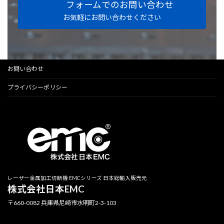
フォームでのお問い合わせ
お気軽にお問い合わせください
お問い合わせ
プライバシーポリシー
レーザー金属加工切断機 EMCシリーズ 日本総輸入販売元
株式会社日本EMC
〒660-0082 兵庫県尼崎市水明町2-3-103