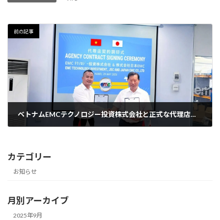
前の記事
ベトナムEMCテクノロジー投資株式会社と正式な代理店契約
2025年5月29日
カテゴリー
お知らせ
月別アーカイブ
2025年9月