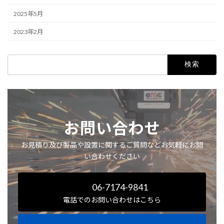
2025年5月
2023年2月
検
索:
お問い合わせ
お見積り及び製品や設置に関するご質問などお気軽にお問
い合わせください
06-7174-9841
電話でのお問い合わせはこちら